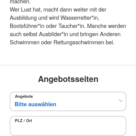
machen.
Wer Lust hat, macht dann weiter mit der
Ausbildung und wird Wasserretter*in,
Bootsführer*in oder Taucher*in. Manche werden
auch selbst Ausbilder*in und bringen Anderen
Schwimmen oder Rettungsschwimmen bei.
Angebotsseiten
Angebote
PLZ / Ort