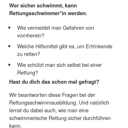
Wer sicher schwimmt, kann
Rettungsschwimmer*in werden.
Wie vermeidet man Gefahren von
vornherein?
Welche Hilfsmittel gibt es, um Ertrinkende
zu retten?
Wie schützt man sich selbst bei einer
Rettung?
Hast du dich das schon mal gefragt?
Wir beantworten diese Fragen bei der
Rettungsschwimmausbildung. Und natürlich
lernst du dabei auch, wie man eine
schwimmerische Rettung sicher durchführen
kann.