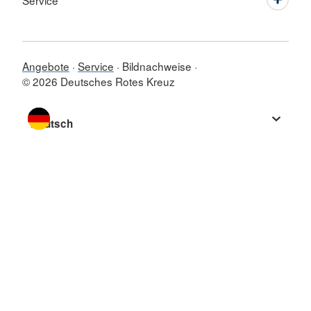
Service
Angebote
Service
Bildnachweise
© 2026 Deutsches Rotes Kreuz
Sprache wechseln zu