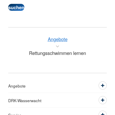
Angebote
Rettungsschwimmen lernen
Angebote
DRK-Wasserwacht