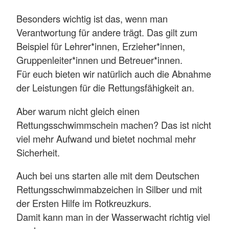
Besonders wichtig ist das, wenn man
Verantwortung für andere trägt. Das gilt zum
Beispiel für Lehrer*innen, Erzieher*innen,
Gruppenleiter*innen und Betreuer*innen.
Für euch bieten wir natürlich auch die Abnahme
der Leistungen für die Rettungsfähigkeit an.
Aber warum nicht gleich einen
Rettungsschwimmschein machen? Das ist nicht
viel mehr Aufwand und bietet nochmal mehr
Sicherheit.
Auch bei uns starten alle mit dem Deutschen
Rettungsschwimmabzeichen in Silber und mit
der Ersten Hilfe im Rotkreuzkurs.
Damit kann man in der Wasserwacht richtig viel